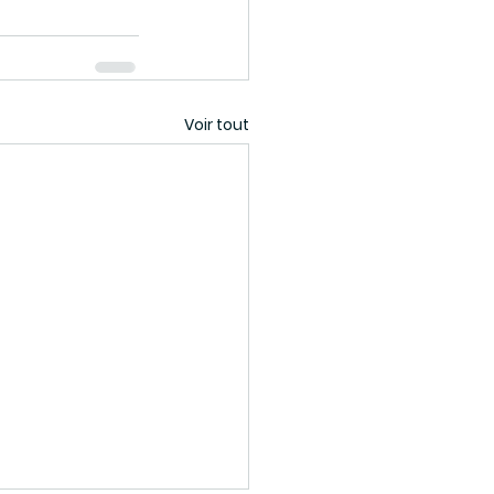
Voir tout