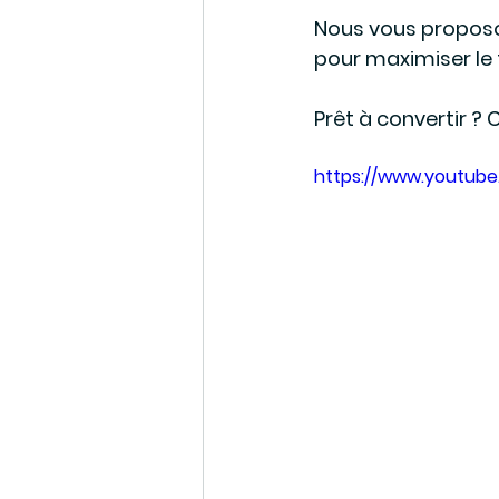
Nous vous proposon
pour maximiser le 
Prêt à convertir ? C
https://www.youtub