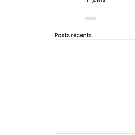
Posts récents