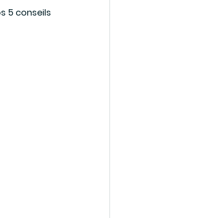
 5 conseils 