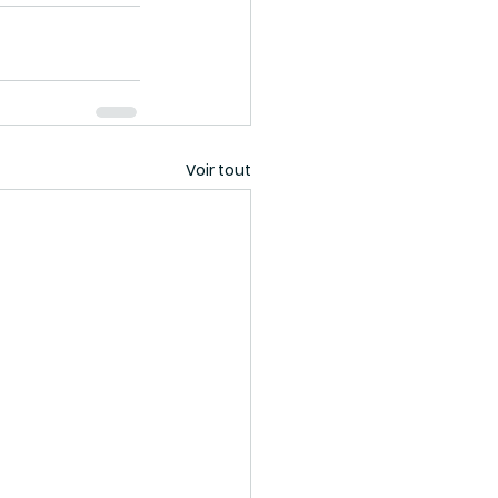
Voir tout