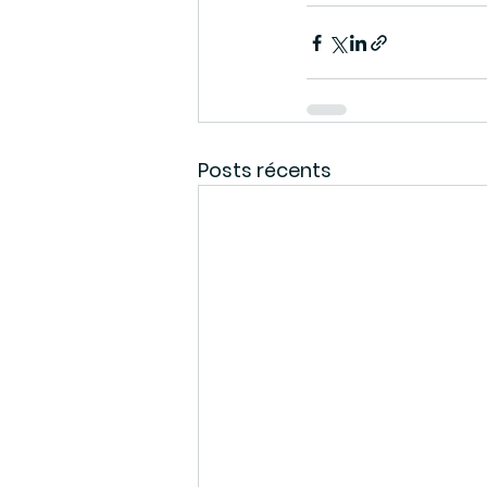
Posts récents