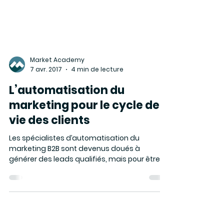
Market Academy
7 avr. 2017
4 min de lecture
L’automatisation du
marketing pour le cycle de
vie des clients
Les spécialistes d’automatisation du
marketing B2B sont devenus doués à
générer des leads qualifiés, mais pour être
plus efficaces, ils...