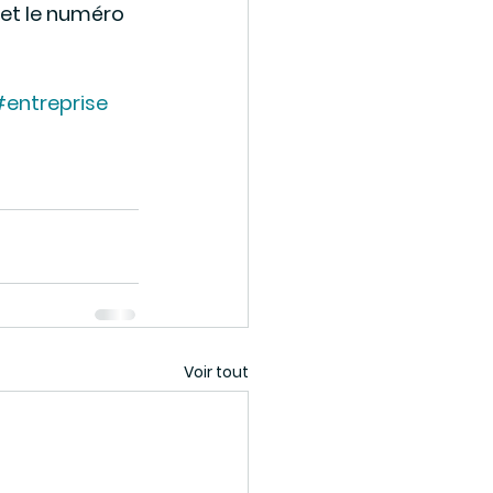
et le numéro 
entreprise
Voir tout