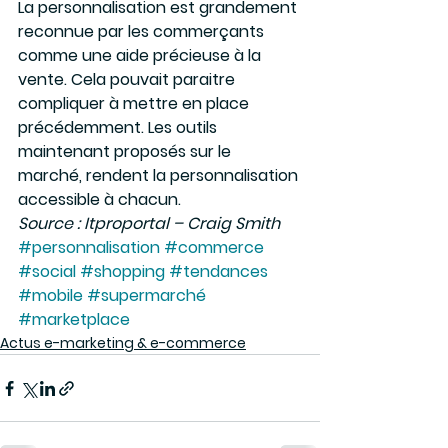
La personnalisation est grandement 
reconnue par les commerçants 
comme une aide précieuse à la 
vente. Cela pouvait paraitre 
compliquer à mettre en place 
précédemment. Les outils 
maintenant proposés sur le 
marché, rendent la personnalisation 
accessible à chacun.
Source : Itproportal – Craig Smith
#personnalisation
#commerce
#social
#shopping
#tendances
#mobile
#supermarché
#marketplace
Actus e-marketing & e-commerce