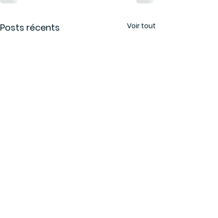
Voir tout
Posts récents