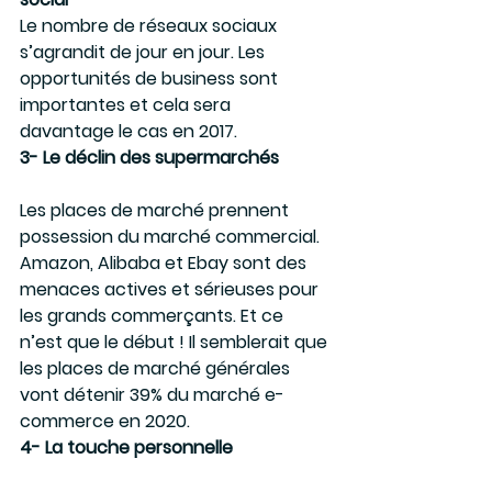
Le nombre de réseaux sociaux 
s’agrandit de jour en jour. Les 
opportunités de business sont 
importantes et cela sera 
davantage le cas en 2017.
3- Le déclin des supermarchés
Les places de marché prennent 
possession du marché commercial. 
Amazon, Alibaba et Ebay sont des 
menaces actives et sérieuses pour 
les grands commerçants. Et ce 
n’est que le début ! Il semblerait que 
les places de marché générales 
vont détenir 39% du marché e-
commerce en 2020.
4- La touche personnelle