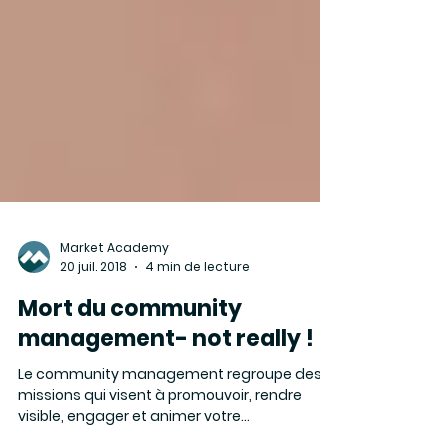
Market Academy
20 juil. 2018
4 min de lecture
Mort du community
management- not really !
Le community management regroupe des