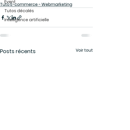
Event
Tuto E-commerce - Webmarketing
Tutos décalés
Intelligence artificielle
Voir tout
Posts récents