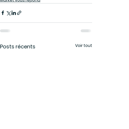
Voir tout
Posts récents