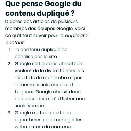
Que pense Google du 
contenu dupliqué ? 
D’après des articles de plusieurs 
membres des équipes Google, voici 
ce qu’il faut savoir pour le 
duplicate 
content
 : 
Le contenu dupliqué ne 
pénalise pas le site.
Google sait que les utilisateurs 
veulent de la diversité dans les 
résultats de recherche et pas 
le même article encore et 
toujours. Google choisit donc 
de consolider et d’afficher une 
seule version.
Google met au point des 
algorithmes pour ménager les 
webmasters du contenu 