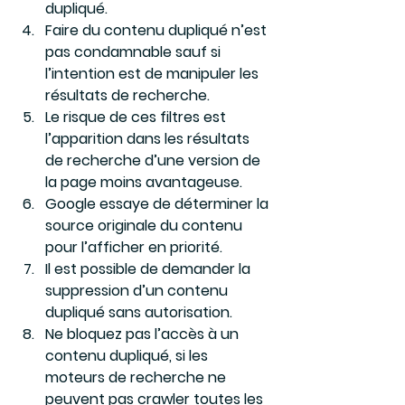
dupliqué.
Faire du contenu dupliqué n’est 
pas condamnable sauf si 
l’intention est de manipuler les 
résultats de recherche.
Le risque de ces filtres est 
l’apparition dans les résultats 
de recherche d’une version de 
la page moins avantageuse.
Google essaye de déterminer la 
source originale du contenu 
pour l’afficher en priorité.
Il est possible de demander la 
suppression d’un contenu 
dupliqué sans autorisation.
Ne bloquez pas l’accès à un 
contenu dupliqué, si les 
moteurs de recherche ne 
peuvent pas crawler toutes les 