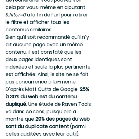
cela par vous-même en ajoutant 
&
filter=0
 à la fin de l’url pour retirer 
le filtre et afficher tous les 
contenus similaires.
Bien qu’il soit recommandé qu’il n’y 
ait aucune page avec un même 
contenu, il est constaté que les 
deux pages identiques sont 
indexées et seule la plus pertinente 
est affichée. Ainsi, le site ne se fait 
pas concurrence à lui-même.
D’après Matt Cutts de Google, 
25% 
à 30% du web est du contenu 
dupliqué
. Une étude de Raven Tools 
va dans ce sens, puisqu’elle a 
montré que 
29% des pages du web 
sont du duplicate content
 (parmi 
celles auditées avec leur outil).