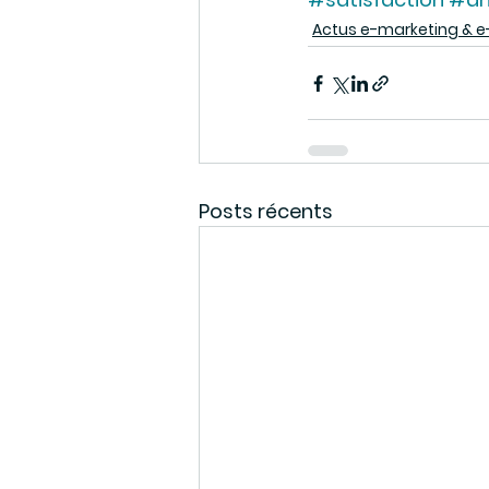
Actus e-marketing &
Posts récents