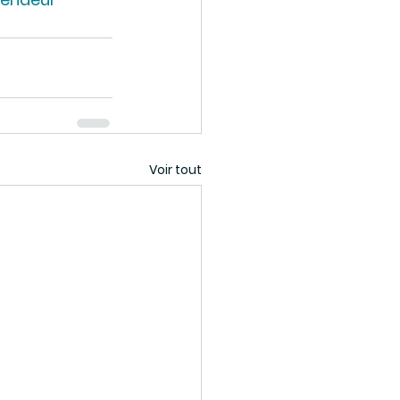
Voir tout