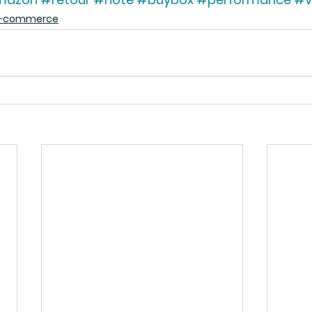
 e-commerce