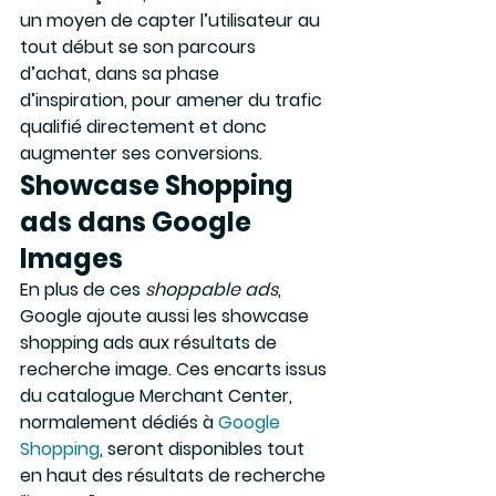
un moyen de capter l’utilisateur au 
tout début se son parcours 
d’achat, dans sa phase 
d’inspiration, pour amener du trafic 
qualifié directement et donc 
augmenter ses conversions.
Showcase Shopping 
ads dans Google 
Images
En plus de ces 
shoppable ads
, 
Google ajoute aussi les showcase 
shopping ads aux résultats de 
recherche image. Ces encarts issus 
du catalogue Merchant Center, 
normalement dédiés à 
Google 
Shopping
, seront disponibles tout 
en haut des résultats de recherche 