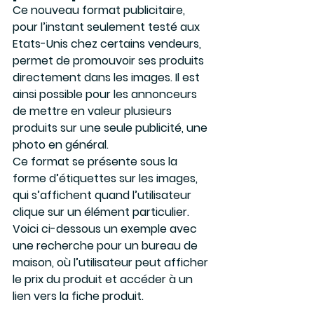
Ce nouveau format publicitaire, 
pour l’instant seulement testé aux 
Etats-Unis chez certains vendeurs, 
permet de promouvoir ses produits 
directement dans les images. Il est 
ainsi possible pour les annonceurs 
de mettre en valeur plusieurs 
produits sur une seule publicité, une 
photo en général.
Ce format se présente sous la 
forme d’étiquettes sur les images, 
qui s’affichent quand l’utilisateur 
clique sur un élément particulier. 
Voici ci-dessous un exemple avec 
une recherche pour un bureau de 
maison, où l’utilisateur peut afficher 
le prix du produit et accéder à un 
lien vers la fiche produit.