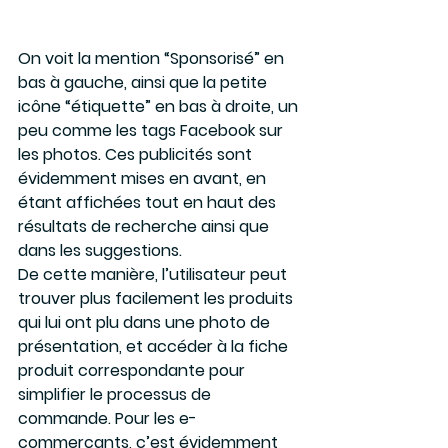
On voit la mention “Sponsorisé” en 
bas à gauche, ainsi que la petite 
icône “étiquette” en bas à droite, un 
peu comme les tags Facebook sur 
les photos. Ces publicités sont 
évidemment mises en avant, en 
étant affichées tout en haut des 
résultats de recherche ainsi que 
dans les suggestions.
De cette manière, l’utilisateur peut 
trouver plus facilement les produits 
qui lui ont plu dans une photo de 
présentation, et accéder à la fiche 
produit correspondante pour 
simplifier le processus de 
commande. Pour les e-
commerçants, c’est évidemment 