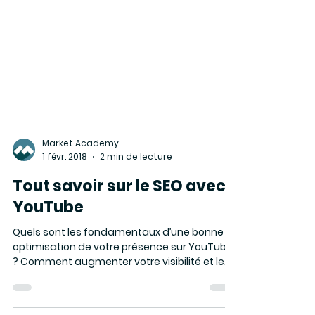
Market Academy
1 févr. 2018
2 min de lecture
Tout savoir sur le SEO avec
YouTube