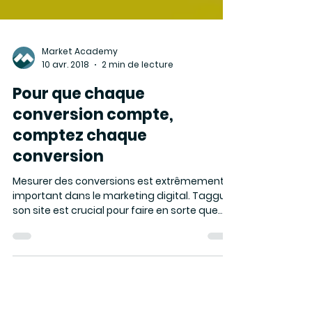
Market Academy
10 avr. 2018
2 min de lecture
Pour que chaque
conversion compte,
comptez chaque
conversion
Mesurer des conversions est extrêmement
important dans le marketing digital. Tagguer
son site est crucial pour faire en sorte que
chaque...