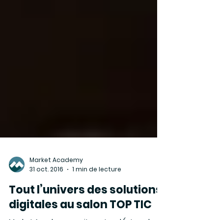
Market Academy
31 oct. 2016
1 min de lecture