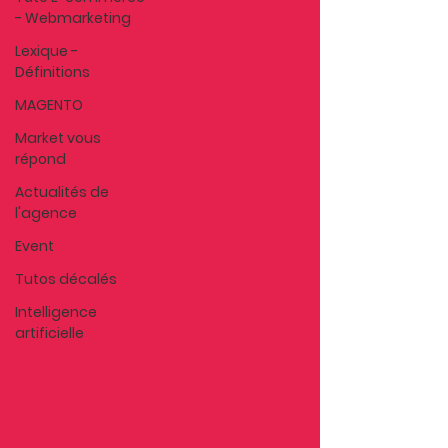
- Webmarketing
Lexique -
Définitions
MAGENTO
Market vous
répond
Actualités de
l'agence
Event
Tutos décalés
Intelligence
artificielle